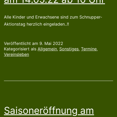
Alle Kinder und Erwachsene sind zum Schnupper-
Aktionstag herzlich eingeladen..!!
Veröffentlicht am
9. Mai 2022
Kategorisiert als
Allgemein
,
Sonstiges
,
Termine
,
Vereinsleben
Saisoneröffnung am