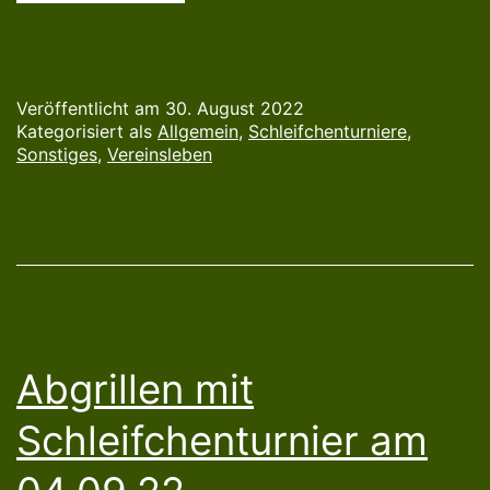
Veröffentlicht am
30. August 2022
Kategorisiert als
Allgemein
,
Schleifchenturniere
,
Sonstiges
,
Vereinsleben
Abgrillen mit
Schleifchenturnier am