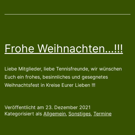
Frohe Weihnachten…!!!
Liebe Mitglieder, liebe Tennisfreunde, wir wünschen
Euch ein frohes, besinnliches und gesegnetes
Weihnachtsfest in Kreise Eurer Lieben !!!
Veröffentlicht am
23. Dezember 2021
Kategorisiert als
Allgemein
,
Sonstiges
,
Termine