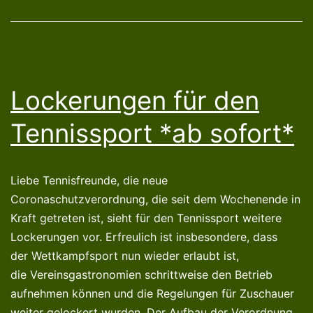
Lockerungen für den
Tennissport *ab sofort*
Liebe Tennisfreunde, die neue
Coronaschutzverordnung, die seit dem Wochenende in
Kraft getreten ist, sieht für den Tennissport weitere
Lockerungen vor. Erfreulich ist insbesondere, dass
der Wettkampfsport nun wieder erlaubt ist,
die Vereinsgastronomien schrittweise den Betrieb
aufnehmen können und die Regelungen für Zuschauer
weiter gelockert wurden. Der Aufbau der Verordnung