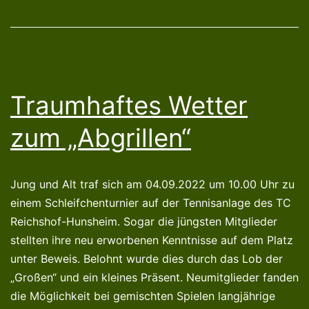
Traumhaftes Wetter
zum „Abgrillen“
Jung und Alt traf sich am 04.09.2022 um 10.00 Uhr zu
einem Schleifchenturnier auf der Tennisanlage des TC
Reichshof-Hunsheim. Sogar die jüngsten Mitglieder
stellten ihre neu erworbenen Kenntnisse auf dem Platz
unter Beweis. Belohnt wurde dies durch das Lob der
„Großen“ und ein kleines Präsent. Neumitglieder fanden
die Möglichkeit bei gemischten Spielen langjährige