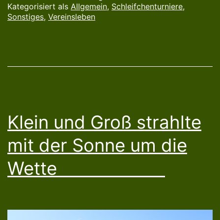
Kategorisiert als
Allgemein
,
Schleifchenturniere
,
Sonstiges
,
Vereinsleben
Klein und Groß strahlte
mit der Sonne um die
Wette