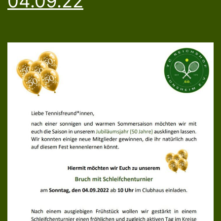
04.09.22