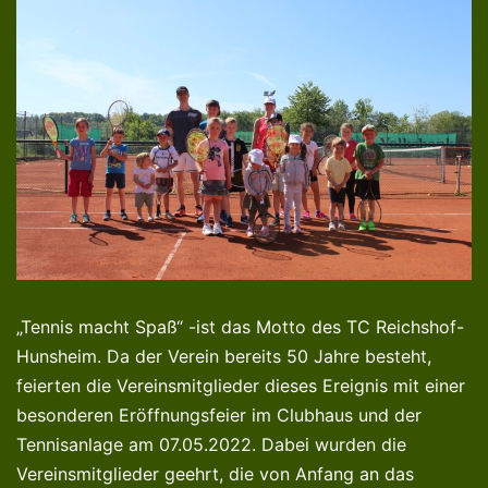
„Tennis macht Spaß“ -ist das Motto des TC Reichshof-
Hunsheim. Da der Verein bereits 50 Jahre besteht,
feierten die Vereinsmitglieder dieses Ereignis mit einer
besonderen Eröffnungsfeier im Clubhaus und der
Tennisanlage am 07.05.2022. Dabei wurden die
Vereinsmitglieder geehrt, die von Anfang an das