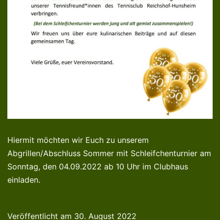
Hiermit möchten wir Euch zu unserem
Abgrillen/Abschluss Sommer mit Schleifchenturnier am
Sonntag, den 04.09.2022 ab 10 Uhr im Clubhaus
einladen.
Veröffentlicht am
30. August 2022