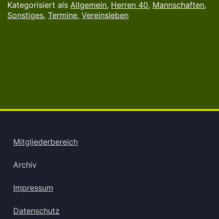
Kategorisiert als
Allgemein
,
Herren 40
,
Mannschaften
,
Sonstiges
,
Termine
,
Vereinsleben
Mitgliederbereich
Archiv
Impressum
Datenschutz