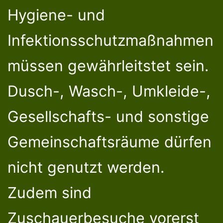
Hygiene- und
Infektionsschutzmaßnahmen
müssen gewährleitstet sein.
Dusch-, Wasch-, Umkleide-,
Gesellschafts- und sonstige
Gemeinschaftsräume dürfen
nicht genutzt werden.
Zudem sind
Zuschauerbesuche vorerst