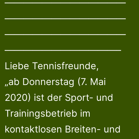
—————————————
—————————————
—————————————
————————————–
Liebe Tennisfreunde,
„ab Donnerstag (7. Mai
2020) ist der Sport- und
Trainingsbetrieb im
kontaktlosen Breiten- und