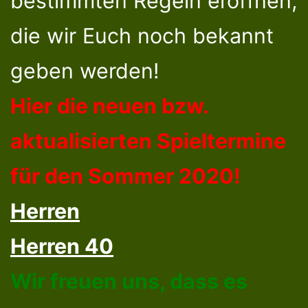
bestimmten Regeln eröffnen,
die wir Euch noch bekannt
geben werden!
Hier die neuen bzw.
aktualisierten Spieltermine
für den Sommer 2020!
Herren
Herren 40
Wir freuen uns, dass es