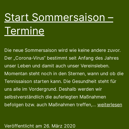
Start Sommersaison –
Termine
Die neue Sommersaison wird wie keine andere zuvor.
Der „Corona-Virus“ bestimmt seit Anfang des Jahres
unser Leben und damit auch unser Vereinsleben.
Momentan steht noch in den Sternen, wann und ob die
Tennissaison starten kann. Die Gesundheit steht für
uns alle im Vordergrund. Deshalb werden wir
selbstverständlich die auferlegten Maßnahmen
Start
befolgen bzw. auch Maßnahmen treffen,…
weiterlesen
Sommersaison
–
Veröffentlicht am
26. März 2020
Termine