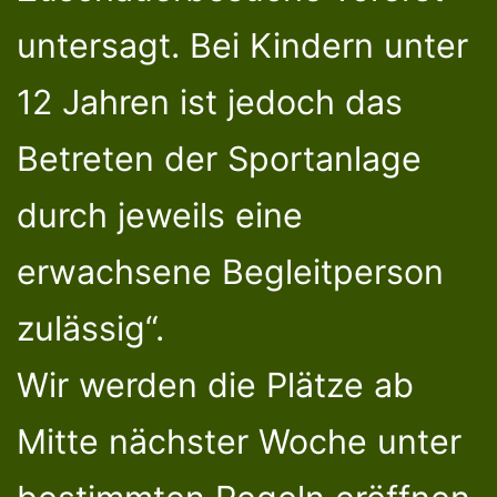
untersagt. Bei Kindern unter
12 Jahren ist jedoch das
Betreten der Sportanlage
durch jeweils eine
erwachsene Begleitperson
zulässig“.
Wir werden die Plätze ab
Mitte nächster Woche unter