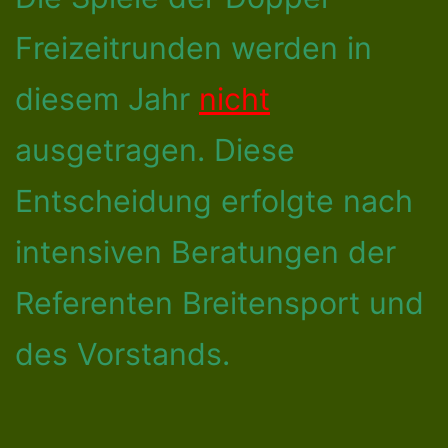
Freizeitrunden werden in
diesem Jahr
nicht
ausgetragen. Diese
Entscheidung erfolgte nach
intensiven Beratungen der
Referenten Breitensport und
des Vorstands.