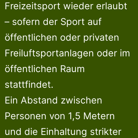
Freizeitsport wieder erlaubt
– sofern der Sport auf
öffentlichen oder privaten
Freiluftsportanlagen oder im
öffentlichen Raum
stattfindet.
Ein Abstand zwischen
Personen von 1,5 Metern
und die Einhaltung strikter