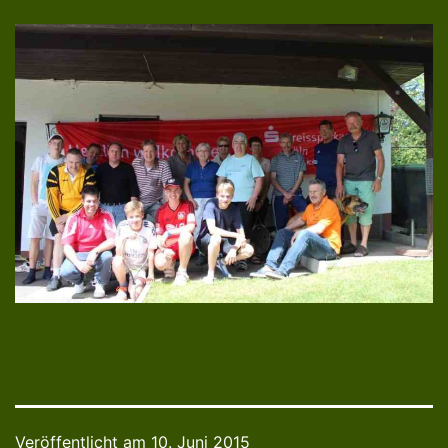
Veröffentlicht am
10. Juni 2015