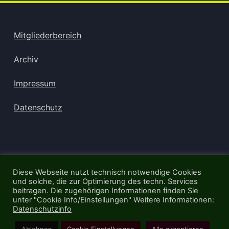
Mitgliederbereich
Archiv
Impressum
Datenschutz
Diese Webseite nutzt technisch notwendige Cookies
und solche, die zur Optimierung des techn. Services
beitragen. Die zugehörigen Informationen finden Sie
unter "Cookie Info/Einstellungen" Weitere Informationen:
Datenschutzinfo