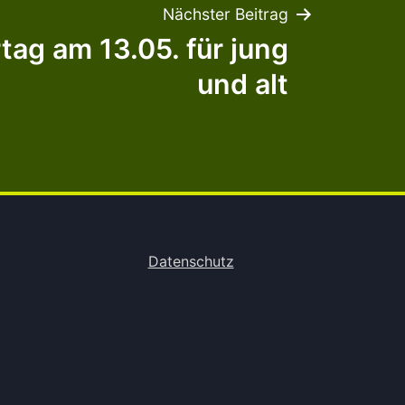
Nächster Beitrag
ag am 13.05. für jung
und alt
Datenschutz