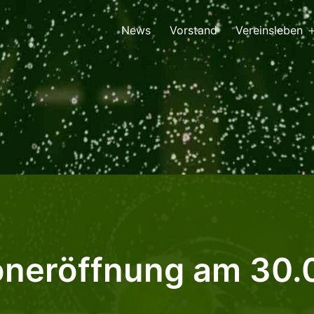
News
Vorstand
Vereinsleben
oneröffnung am 30.